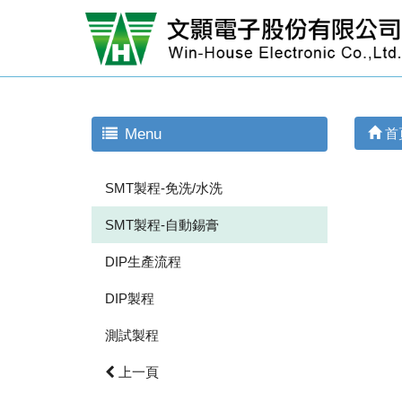
Menu
首
SMT製程-免洗/水洗
SMT製程-自動錫膏
DIP生產流程
DIP製程
測試製程
上一頁