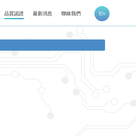
品質認證
最新消息
聯絡我們
En